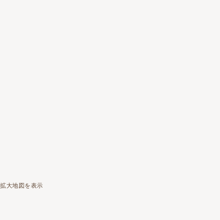
拡大地図を表示