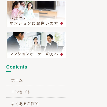
Contents
ホーム
コンセプト
よくあるご質問