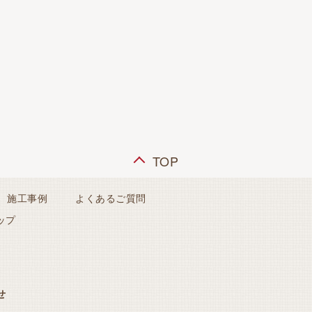
TOP
施工事例
よくあるご質問
ップ
せ