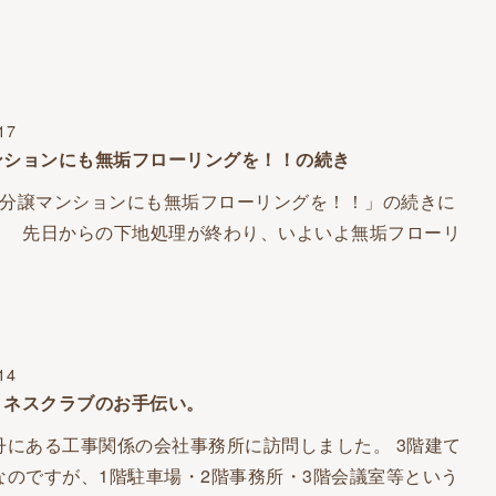
17
ンションにも無垢フローリングを！！の続き
分譲マンションにも無垢フローリングを！！」の続きに
。 先日からの下地処理が終わり、いよいよ無垢フローリ
14
トネスクラブのお手伝い。
丹にある工事関係の会社事務所に訪問しました。 3階建て
なのですが、1階駐車場・2階事務所・3階会議室等という