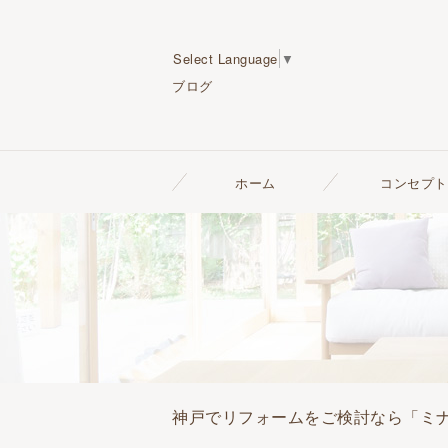
Select Language
▼
ブログ
ホーム
コンセプト
神戸でリフォームをご検討なら「ミ