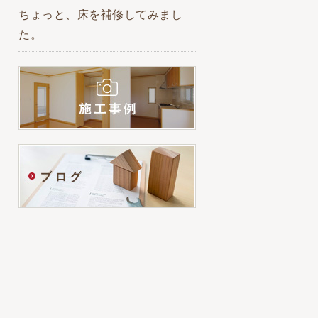
ちょっと、床を補修してみまし
た。