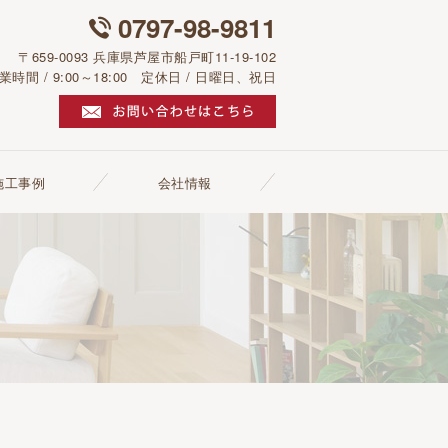
0797-98-9811
〒659-0093 兵庫県芦屋市船戸町11-19-102
業時間 / 9:00～18:00 定休日 / 日曜日、祝日
施工事例
会社情報