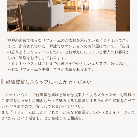
神戸の周辺で様々なリフォームのご依頼を承っている「ミナミハウス」
では、所有されている一戸建てやマンションのお部屋について、「自分
の思うようにリフォームしたい」とお考えになっている個人のお客様か
らのご連絡をお待ちしております。
「ミナミハウス」はこれまでに神戸を中心としたエリアで、数々のおし
ゃれなリフォームを手掛けてきた実績があります。
経験豊富なスタッフにおまかせください
「ミナミハウス」では豊富な経験と確かな提案力のあるスタッフが、お客様の
ご要望をしっかりお聞きした上で魅力あるお部屋にするためのご提案をさせて
いただきますので、安心しておまかせください。
また「リフォームはしたいけれど、どんなお部屋がいいかうまくイメージがで
きない」という場合も、ぜひ当社までご相談を。