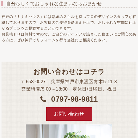
自分らしくておしゃれな住まいならおまかせ
神戸の「ミナミハウス」には熟練のスキルを持つプロのデザインスタッフが在
籍しておりますので、お客様のご要望を踏まえた上で、おしゃれな空間に仕上
がるプランをご提案することができます。
お見積もりは無料ですので、ご自分のアイデアが詰まった住まいにご関心のあ
る方は、ぜひ神戸でリフォームを行う当社にご相談ください。
お問い合わせはコチラ
〒658-0027 兵庫県神戸市東灘区青木5-11-8
営業時間/9:00～18:00 定休日/日曜日、祝日
0797-98-9811
お問い合わせ