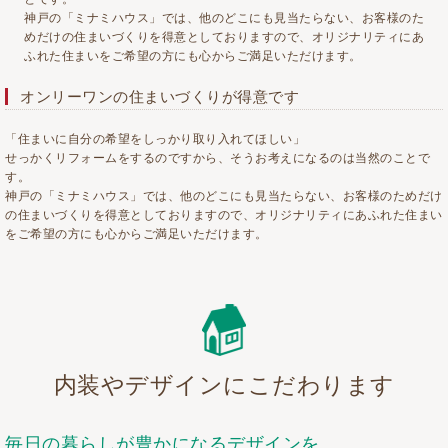
神戸の「ミナミハウス」では、他のどこにも見当たらない、お客様のた
めだけの住まいづくりを得意としておりますので、オリジナリティにあ
ふれた住まいをご希望の方にも心からご満足いただけます。
オンリーワンの住まいづくりが得意です
「住まいに自分の希望をしっかり取り入れてほしい」
せっかくリフォームをするのですから、そうお考えになるのは当然のことで
す。
神戸の「ミナミハウス」では、他のどこにも見当たらない、お客様のためだけ
の住まいづくりを得意としておりますので、オリジナリティにあふれた住まい
をご希望の方にも心からご満足いただけます。
内装やデザインにこだわります
毎日の暮らしが豊かになるデザインを