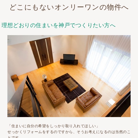
どこにもないオンリーワンの物件へ
理想どおりの住まいを神戸でつくりたい方へ
「住まいに自分の希望をしっかり取り入れてほしい」
せっかくリフォームをするのですから、そうお考えになるのは当然のこ
とです。