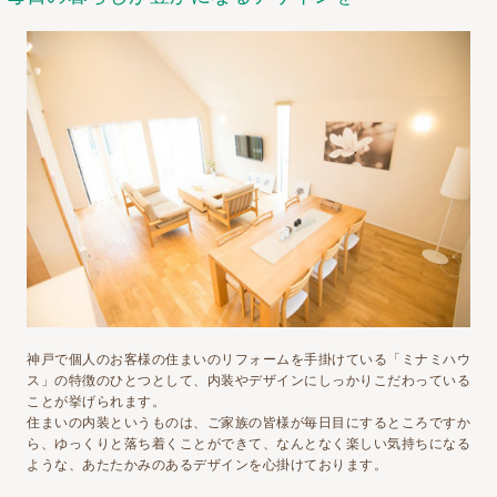
神戸で個人のお客様の住まいのリフォームを手掛けている「ミナミハウ
ス」の特徴のひとつとして、内装やデザインにしっかりこだわっている
ことが挙げられます。
住まいの内装というものは、ご家族の皆様が毎日目にするところですか
ら、ゆっくりと落ち着くことができて、なんとなく楽しい気持ちになる
ような、あたたかみのあるデザインを心掛けております。