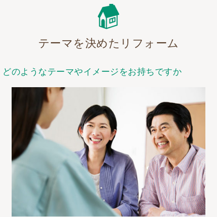
テーマを決めたリフォーム
どのようなテーマやイメージをお持ちですか